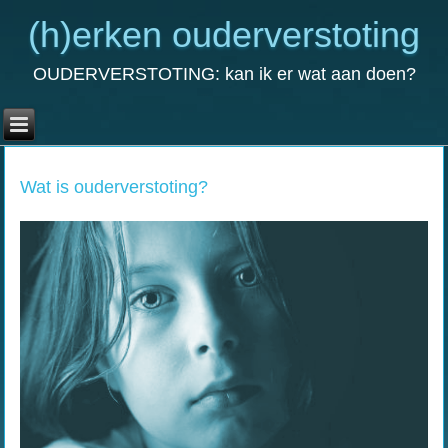
(h)erken ouderverstoting
OUDERVERSTOTING: kan ik er wat aan doen?
Wat is ouderverstoting?